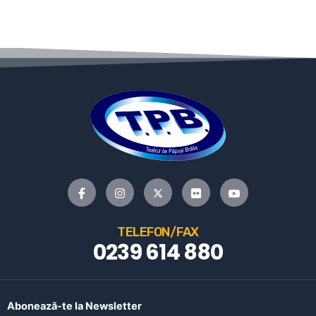
TELEFON/FAX
0239 614 880
Abonează-te la Newsletter