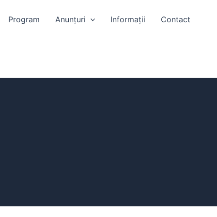
Program
Anunțuri
Informații
Contact