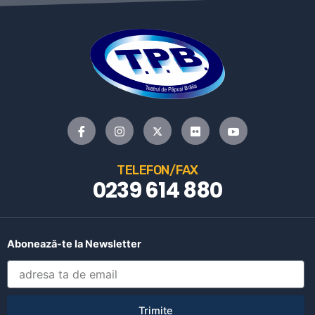
TELEFON/FAX
0239 614 880
Abonează-te la Newsletter
Trimite