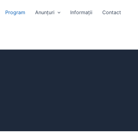
Program
Anunțuri
Informații
Contact