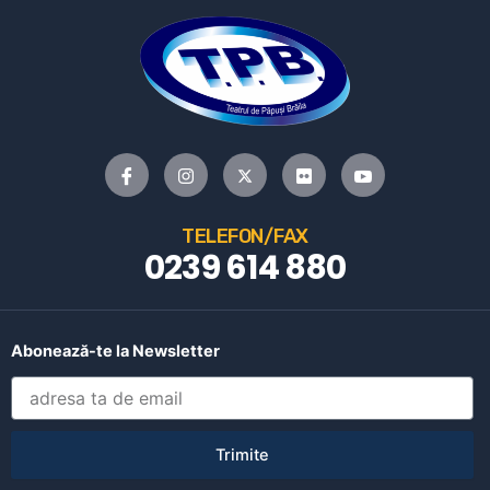
TELEFON/FAX
0239 614 880
Abonează-te la Newsletter
Trimite